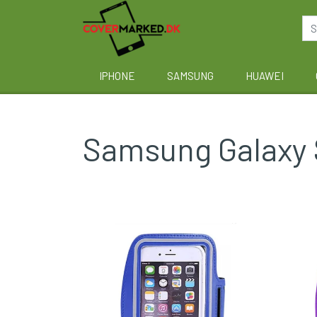
IPHONE
SAMSUNG
HUAWEI
Samsung Galaxy