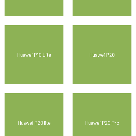
Huawei P10 Lite
Huawei P20
Huawei P20 lite
Huawei P20 Pro