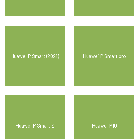
Huawei P Smart (2021)
Huawei P Smart pro
Huawei P Smart Z
Huawei P10