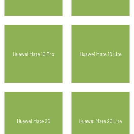
Huawei Mate 10 Pro
Huawei Mate 10 Lite
Huawei Mate 20
Huawei Mate 20 Lite