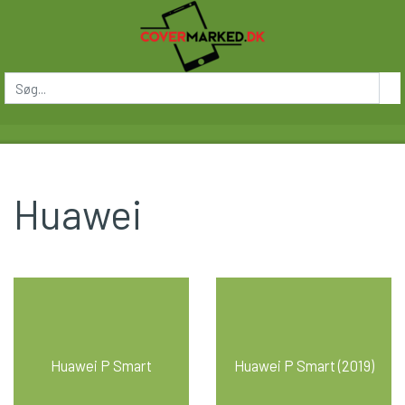
Huawei
Huawei P Smart
Huawei P Smart (2019)