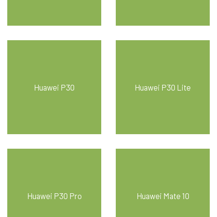
Huawei P30
Huawei P30 Lite
Huawei P30 Pro
Huawei Mate 10