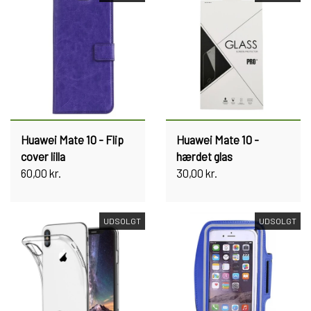
Huawei Mate 10 - Flip
Huawei Mate 10 -
cover lilla
hærdet glas
60,00 kr.
30,00 kr.
UDSOLGT
UDSOLGT