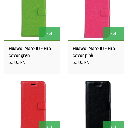
Køb
Køb
Huawei Mate 10 - Flip
Huawei Mate 10 - Flip
cover grøn
cover pink
60,00 kr.
60,00 kr.
Køb
Køb