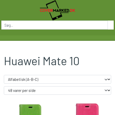
Huawei Mate 10