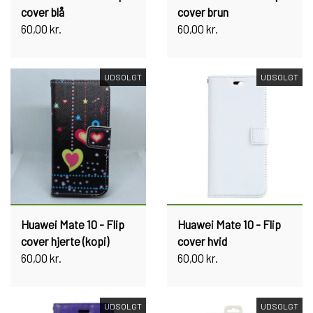
cover blå
cover brun
60,00 kr.
60,00 kr.
UDSOLGT
UDSOLGT
Huawei Mate 10 - Flip
Huawei Mate 10 - Flip
cover hjerte (kopi)
cover hvid
60,00 kr.
60,00 kr.
UDSOLGT
UDSOLGT