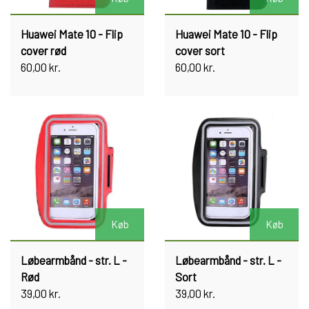
Huawei Mate 10 - Flip
Huawei Mate 10 - Flip
cover rød
cover sort
60,00 kr.
60,00 kr.
Køb
Køb
Løbearmbånd - str. L -
Løbearmbånd - str. L -
Rød
Sort
39,00 kr.
39,00 kr.