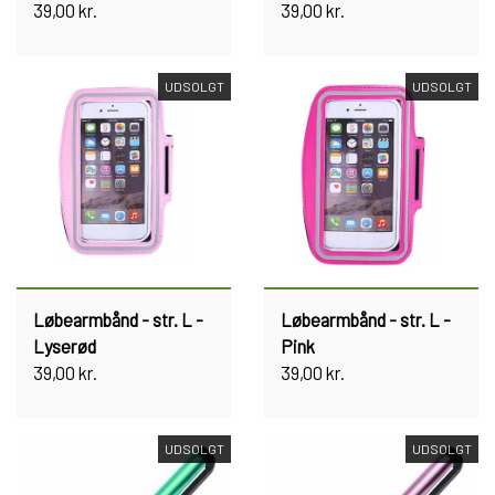
39,00 kr.
39,00 kr.
UDSOLGT
UDSOLGT
Løbearmbånd - str. L -
Løbearmbånd - str. L -
Lyserød
Pink
39,00 kr.
39,00 kr.
UDSOLGT
UDSOLGT