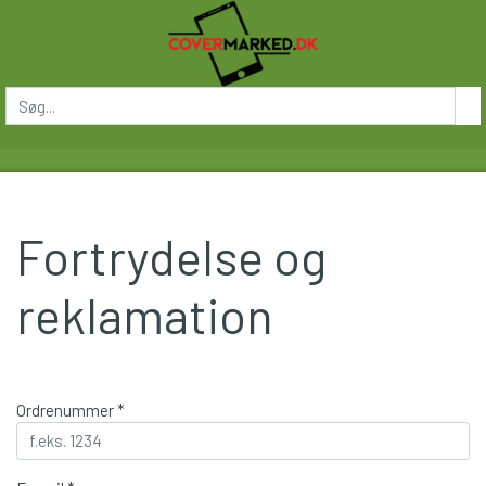
Fortrydelse og
reklamation
Ordrenummer *