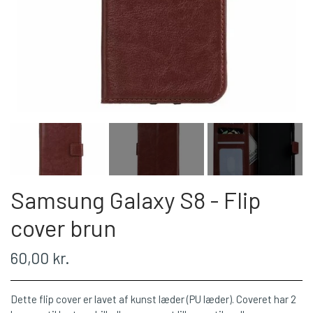
Samsung Galaxy S8 - Flip
cover brun
60,00 kr.
Dette flip cover er lavet af kunst læder (PU læder). Coveret har 2