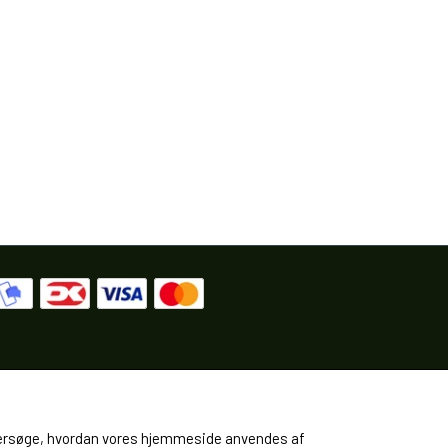
 undersøge, hvordan vores hjemmeside anvendes af