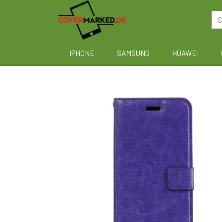
IPHONE
SAMSUNG
HUAWEI