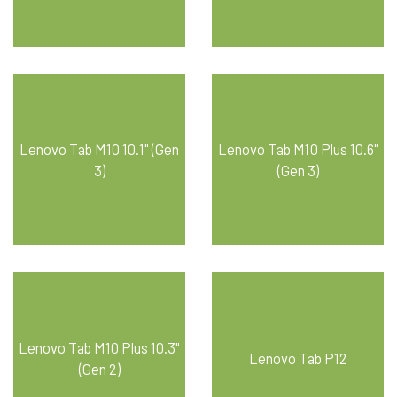
Lenovo Tab M10 10.1" (Gen
Lenovo Tab M10 Plus 10.6"
3)
(Gen 3)
Lenovo Tab M10 Plus 10.3"
Lenovo Tab P12
(Gen 2)