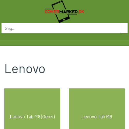
Lenovo
Lenovo Tab M8 (Gen 4)
Lenovo Tab M9