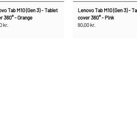
vo Tab M10 (Gen 3) - Tablet
Lenovo Tab M10 (Gen 3) - Ta
r 360° - Orange
cover 360° - Pink
0 kr.
90,00 kr.