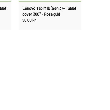
blet
Lenovo Tab M10 (Gen 3) - Tablet
cover 360° - Rosa guld
90,00 kr.