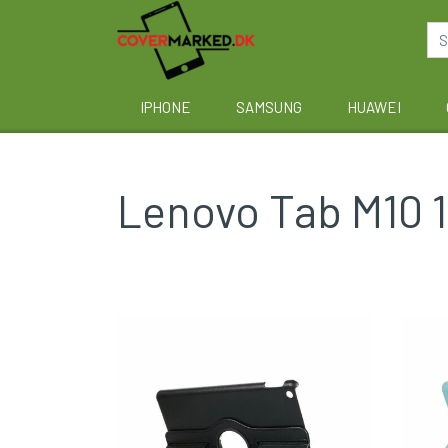
IPHONE
SAMSUNG
HUAWEI
Lenovo Tab M10 10