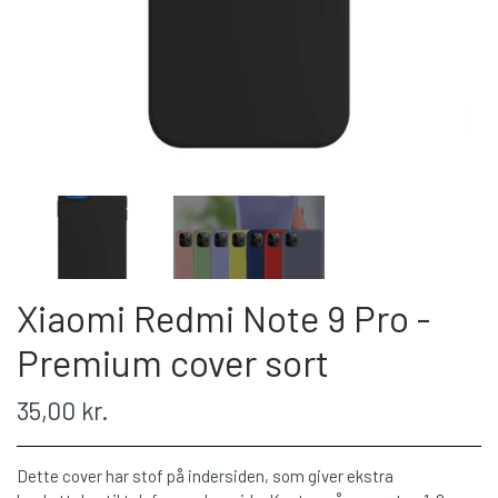
Xiaomi Redmi Note 9 Pro -
Premium cover sort
35,00 kr.
Dette cover har stof på indersiden, som giver ekstra