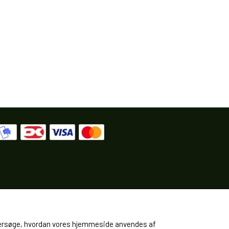
 undersøge, hvordan vores hjemmeside anvendes af