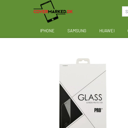
IPHONE
SAMSUNG
HUAWEI