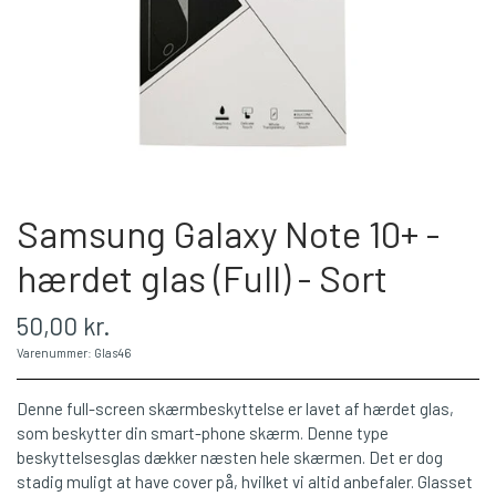
Samsung Galaxy Note 10+ -
hærdet glas (Full) - Sort
50,00 kr.
Varenummer: Glas46
Denne full-screen skærmbeskyttelse er lavet af hærdet glas,
som beskytter din smart-phone skærm. Denne type
beskyttelsesglas dækker næsten hele skærmen. Det er dog
stadig muligt at have cover på, hvilket vi altid anbefaler. Glasset