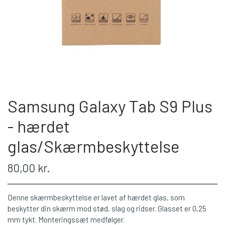
Samsung Galaxy Tab S9 Plus
- hærdet
glas/Skærmbeskyttelse
80,00 kr.
Denne skærmbeskyttelse er lavet af hærdet glas, som
beskytter din skærm mod stød, slag og ridser. Glasset er 0,25
mm tykt. Monteringssæt medfølger.