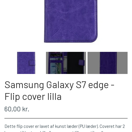
Samsung Galaxy S7 edge -
Flip cover lilla
60,00 kr.
Dette flip cover er lavet af kunst læder (PU læder). Coveret har 2