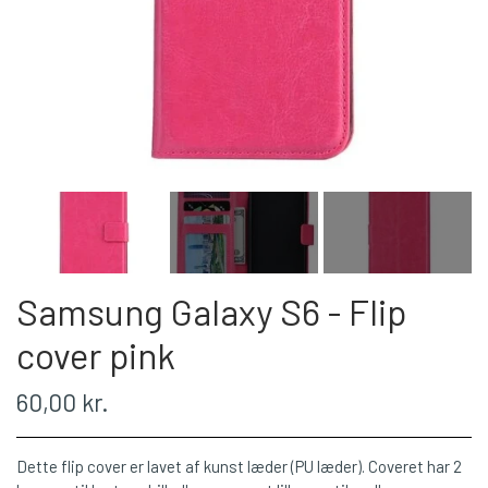
Samsung Galaxy S6 - Flip
cover pink
60,00 kr.
Dette flip cover er lavet af kunst læder (PU læder). Coveret har 2