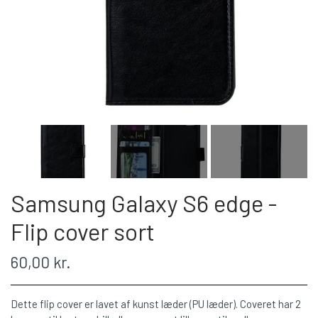
Samsung Galaxy S6 edge -
Flip cover sort
60,00 kr.
Dette flip cover er lavet af kunst læder (PU læder). Coveret har 2