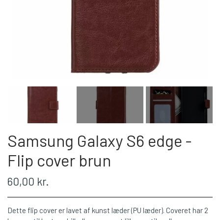
Samsung Galaxy S6 edge -
Flip cover brun
60,00 kr.
Dette flip cover er lavet af kunst læder (PU læder). Coveret har 2