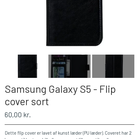
Samsung Galaxy S5 - Flip
cover sort
60,00 kr.
Dette flip cover er lavet af kunst læder (PU læder). Coveret har 2