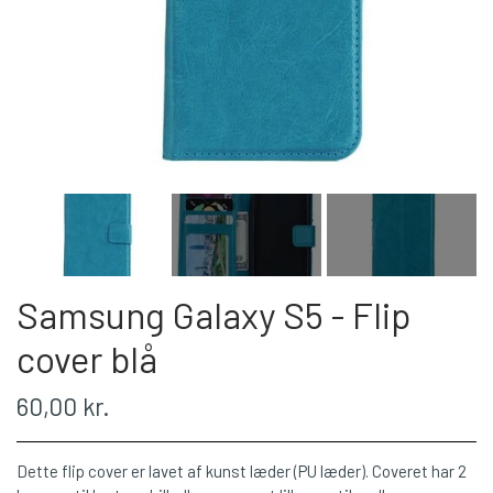
Samsung Galaxy S5 - Flip
cover blå
60,00 kr.
Dette flip cover er lavet af kunst læder (PU læder). Coveret har 2