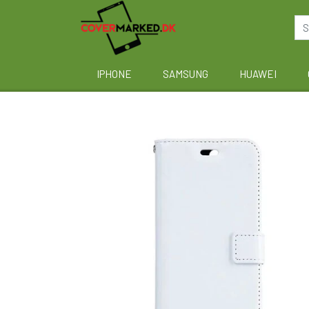
IPHONE
SAMSUNG
HUAWEI