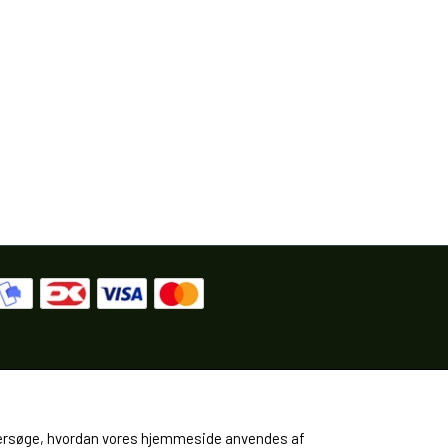
 undersøge, hvordan vores hjemmeside anvendes af