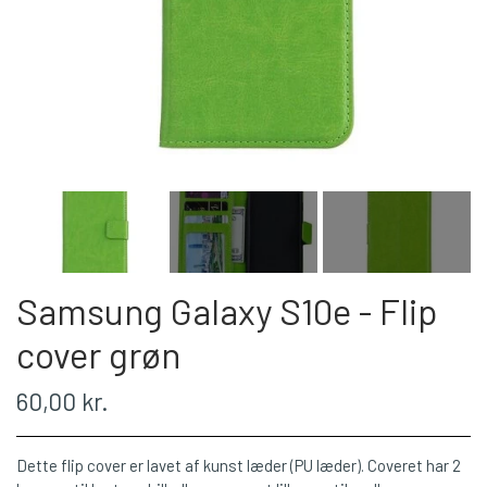
Samsung Galaxy S10e - Flip
cover grøn
60,00 kr.
Dette flip cover er lavet af kunst læder (PU læder). Coveret har 2