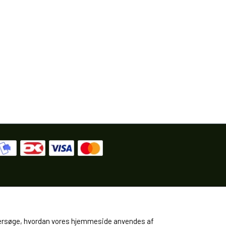
 undersøge, hvordan vores hjemmeside anvendes af