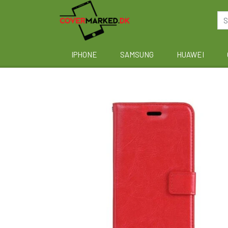
IPHONE
SAMSUNG
HUAWEI