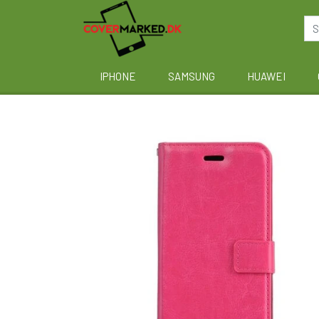
IPHONE
SAMSUNG
HUAWEI