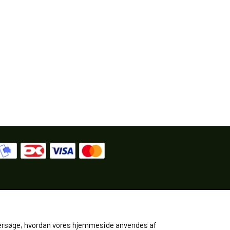
 undersøge, hvordan vores hjemmeside anvendes af