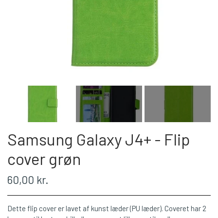
Samsung Galaxy J4+ - Flip
cover grøn
60,00 kr.
Dette flip cover er lavet af kunst læder (PU læder). Coveret har 2