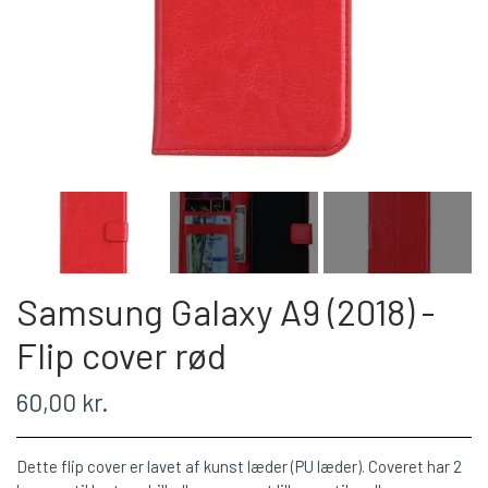
Samsung Galaxy A9 (2018) -
Flip cover rød
60,00 kr.
Dette flip cover er lavet af kunst læder (PU læder). Coveret har 2