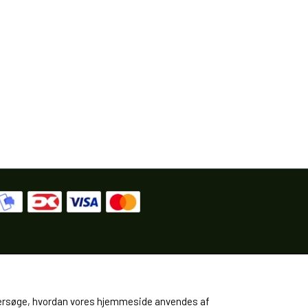
 undersøge, hvordan vores hjemmeside anvendes af