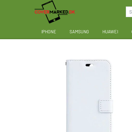
IPHONE
SAMSUNG
HUAWEI