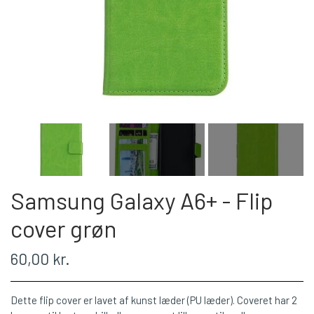
Samsung Galaxy A6+ - Flip
cover grøn
60,00 kr.
Dette flip cover er lavet af kunst læder (PU læder). Coveret har 2