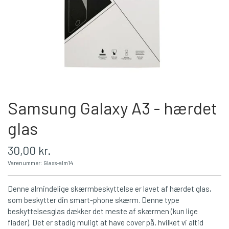
Samsung Galaxy A3 - hærdet
glas
30,00 kr.
Varenummer: Glass-alm14
Denne almindelige skærmbeskyttelse er lavet af hærdet glas,
som beskytter din smart-phone skærm. Denne type
beskyttelsesglas dækker det meste af skærmen (kun lige
flader). Det er stadig muligt at have cover på, hvilket vi altid