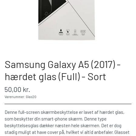
Samsung Galaxy A5 (2017) -
hærdet glas (Full) - Sort
50,00 kr.
Varenummer: Glas20
Denne full-screen skærmbeskyttelse er lavet af hærdet glas,
som beskytter din smart-phone skærm. Denne type
beskyttelsesglas dækker næsten hele skærmen. Det er dog
stadig muligt at have cover på, hvilket vi altid anbefaler. Glasset