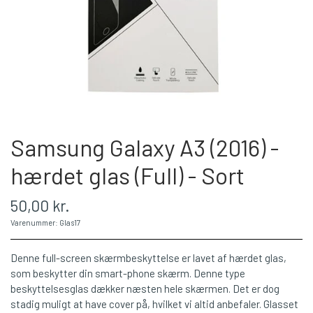
Samsung Galaxy A3 (2016) -
hærdet glas (Full) - Sort
50,00 kr.
Varenummer: Glas17
Denne full-screen skærmbeskyttelse er lavet af hærdet glas,
som beskytter din smart-phone skærm. Denne type
beskyttelsesglas dækker næsten hele skærmen. Det er dog
stadig muligt at have cover på, hvilket vi altid anbefaler. Glasset