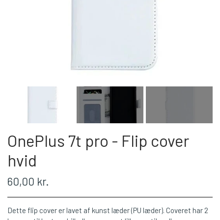
OnePlus 7t pro - Flip cover
hvid
60,00 kr.
Dette flip cover er lavet af kunst læder (PU læder). Coveret har 2