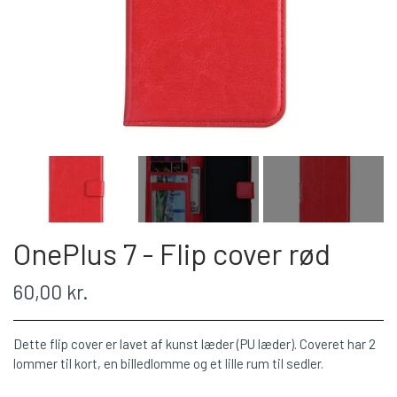
OnePlus 7 - Flip cover rød
60,00 kr.
Dette flip cover er lavet af kunst læder (PU læder). Coveret har 2
lommer til kort, en billedlomme og et lille rum til sedler.