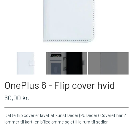
OnePlus 6 - Flip cover hvid
60,00 kr.
Dette flip cover er lavet af kunst læder (PU læder). Coveret har 2
lommer til kort, en billedlomme og et lille rum til sedler.