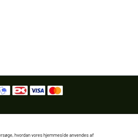
 undersøge, hvordan vores hjemmeside anvendes af