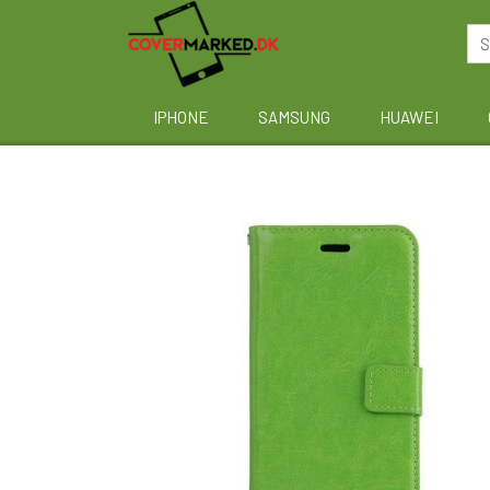
IPHONE
SAMSUNG
HUAWEI