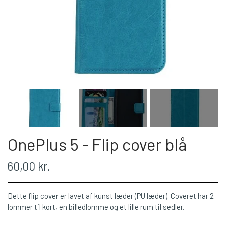
OnePlus 5 - Flip cover blå
60,00 kr.
Dette flip cover er lavet af kunst læder (PU læder). Coveret har 2
lommer til kort, en billedlomme og et lille rum til sedler.