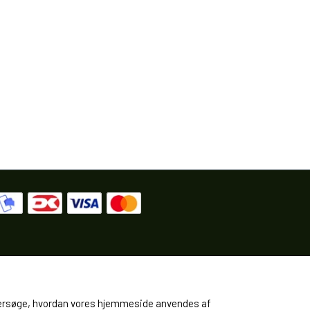
 undersøge, hvordan vores hjemmeside anvendes af