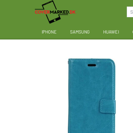
IPHONE
SAMSUNG
HUAWEI