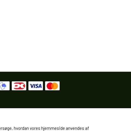
 undersøge, hvordan vores hjemmeside anvendes af