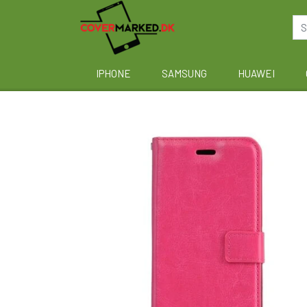
IPHONE
SAMSUNG
HUAWEI