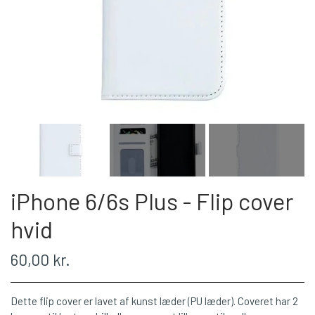
iPhone 6/6s Plus - Flip cover
hvid
60,00 kr.
Dette flip cover er lavet af kunst læder (PU læder). Coveret har 2