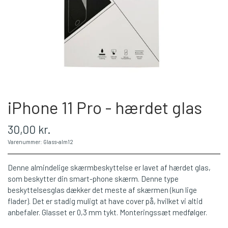
iPhone 11 Pro - hærdet glas
30,00 kr.
Varenummer: Glass-alm12
Denne almindelige skærmbeskyttelse er lavet af hærdet glas,
som beskytter din smart-phone skærm. Denne type
beskyttelsesglas dækker det meste af skærmen (kun lige
flader). Det er stadig muligt at have cover på, hvilket vi altid
anbefaler. Glasset er 0,3 mm tykt. Monteringssæt medfølger.