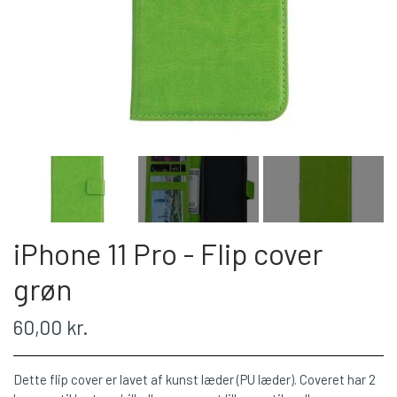
iPhone 11 Pro - Flip cover
grøn
60,00 kr.
Dette flip cover er lavet af kunst læder (PU læder). Coveret har 2