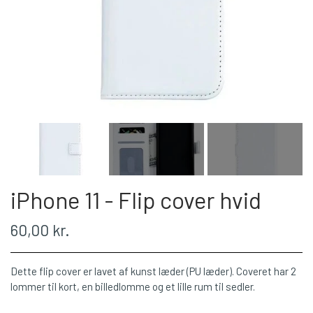
iPhone 11 - Flip cover hvid
60,00 kr.
Dette flip cover er lavet af kunst læder (PU læder). Coveret har 2
lommer til kort, en billedlomme og et lille rum til sedler.