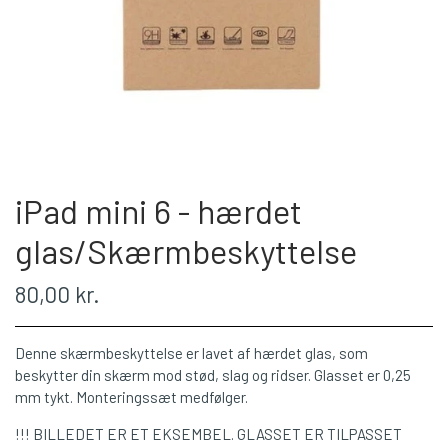
iPad mini 6 - hærdet
glas/Skærmbeskyttelse
80,00 kr.
Denne skærmbeskyttelse er lavet af hærdet glas, som
beskytter din skærm mod stød, slag og ridser. Glasset er 0,25
mm tykt. Monteringssæt medfølger.
!!! BILLEDET ER ET EKSEMBEL. GLASSET ER TILPASSET