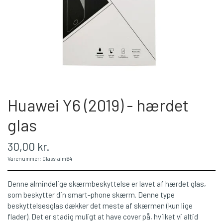
Huawei Y6 (2019) - hærdet
glas
30,00 kr.
Varenummer: Glass-alm64
Denne almindelige skærmbeskyttelse er lavet af hærdet glas,
som beskytter din smart-phone skærm. Denne type
beskyttelsesglas dækker det meste af skærmen (kun lige
flader). Det er stadig muligt at have cover på, hvilket vi altid