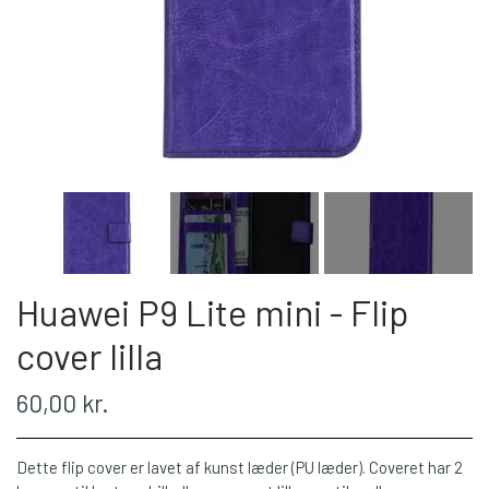
Huawei P9 Lite mini - Flip
cover lilla
60,00 kr.
Dette flip cover er lavet af kunst læder (PU læder). Coveret har 2