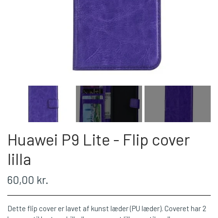
Huawei P9 Lite - Flip cover
lilla
60,00 kr.
Dette flip cover er lavet af kunst læder (PU læder). Coveret har 2