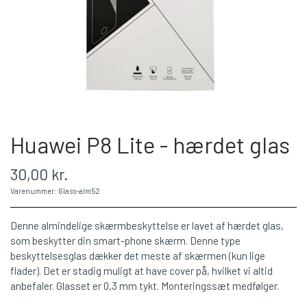
Huawei P8 Lite - hærdet glas
30,00 kr.
Varenummer: Glass-alm52
Denne almindelige skærmbeskyttelse er lavet af hærdet glas,
som beskytter din smart-phone skærm. Denne type
beskyttelsesglas dækker det meste af skærmen (kun lige
flader). Det er stadig muligt at have cover på, hvilket vi altid
anbefaler. Glasset er 0,3 mm tykt. Monteringssæt medfølger.