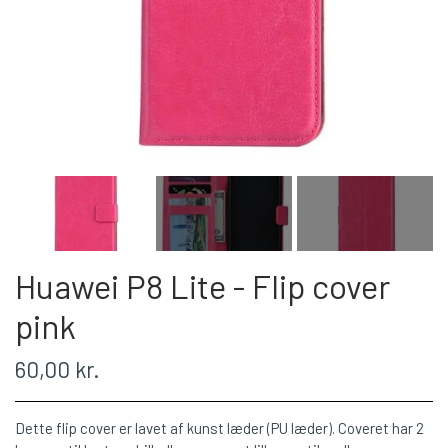
Huawei P8 Lite - Flip cover
pink
60,00 kr.
Dette flip cover er lavet af kunst læder (PU læder). Coveret har 2