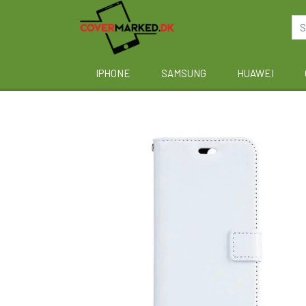
IPHONE
SAMSUNG
HUAWEI