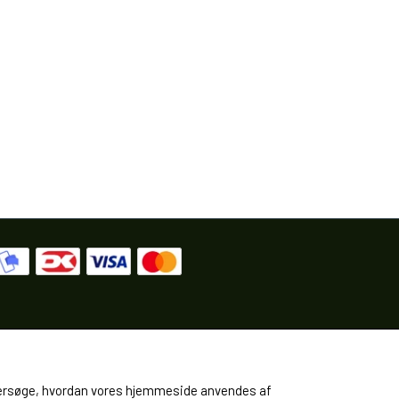
 undersøge, hvordan vores hjemmeside anvendes af