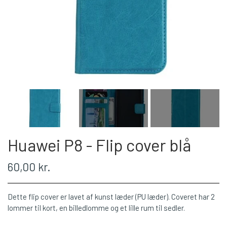
Huawei P8 - Flip cover blå
60,00 kr.
Dette flip cover er lavet af kunst læder (PU læder). Coveret har 2
lommer til kort, en billedlomme og et lille rum til sedler.