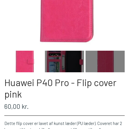
Huawei P40 Pro - Flip cover
pink
60,00 kr.
Dette flip cover er lavet af kunst læder (PU læder). Coveret har 2