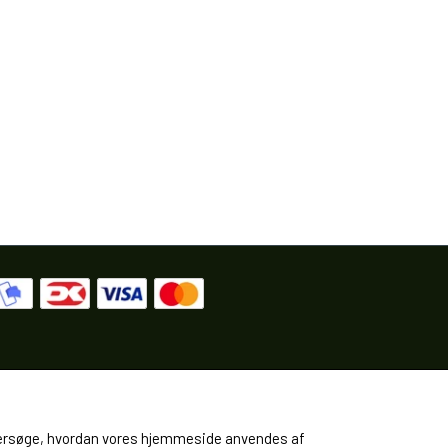
 undersøge, hvordan vores hjemmeside anvendes af