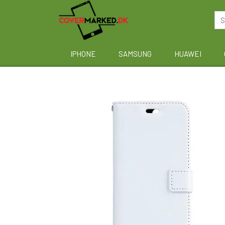
IPHONE
SAMSUNG
HUAWEI